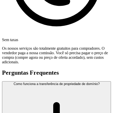
Sem taxas
Os nossos serviços são totalmente gratuitos para compradores. O
vendedor paga a nossa comissão. Você só precisa pagar o preço de
compra (compre agora ou preço de oferta acordado), sem custos
adicionais.
Perguntas Frequentes
Como funciona a transferência de propriedade de domínio?