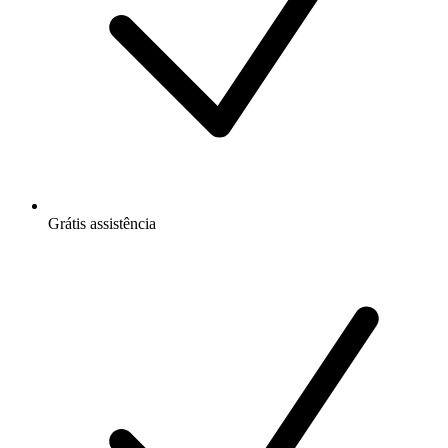
Grátis
assistência