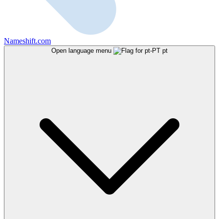
Nameshift.com
Open language menu
pt