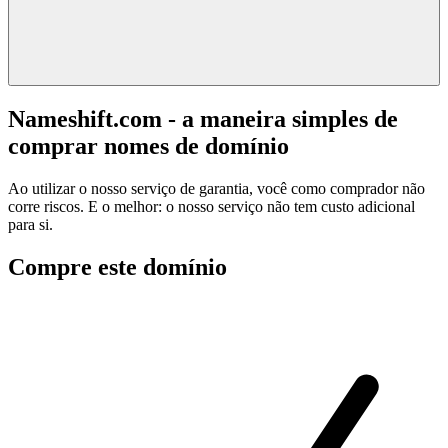
Nameshift.com - a maneira simples de
comprar nomes de domínio
Ao utilizar o nosso serviço de garantia, você como comprador não
corre riscos. E o melhor: o nosso serviço não tem custo adicional
para si.
Compre este domínio