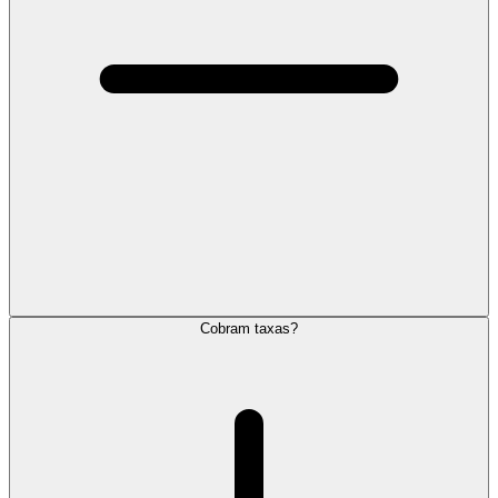
Cobram taxas?