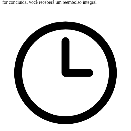
for concluída, você receberá um reembolso integral