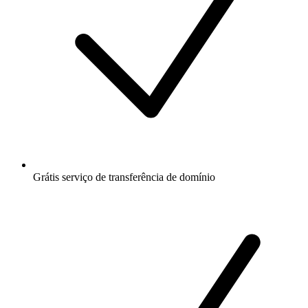
Grátis
serviço de transferência de domínio