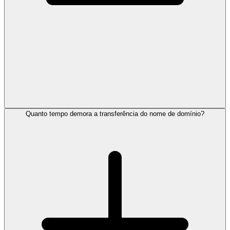
Quanto tempo demora a transferência do nome de domínio?