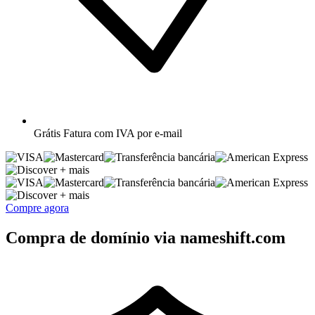
Grátis
Fatura com IVA por e-mail
+ mais
+ mais
Compre agora
Compra de domínio via nameshift.com