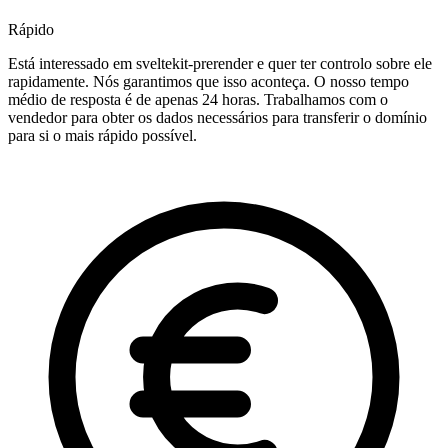
Rápido
Está interessado em sveltekit-prerender e quer ter controlo sobre ele
rapidamente. Nós garantimos que isso aconteça. O nosso tempo
médio de resposta é de apenas 24 horas. Trabalhamos com o
vendedor para obter os dados necessários para transferir o domínio
para si o mais rápido possível.