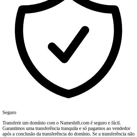
Seguro
Transferir um domínio com o Nameshift.com é seguro e fácil.
Garantimos uma transferência tranquila e só pagamos ao vendedor
após a conclusão da transferência do domínio. Se a transferência não