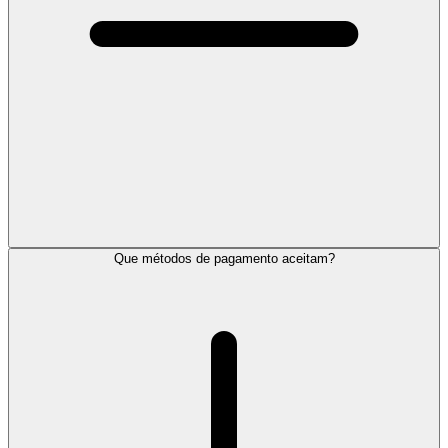
Que métodos de pagamento aceitam?